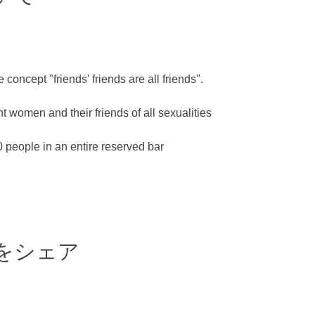
 concept "friends' friends are all friends".
 women and their friends of all sexualities
people in an entire reserved bar
をシェア