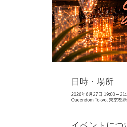
日時・場所
2026年6月27日 19:00 – 21:
Queendom Tokyo, 
イベントにつ