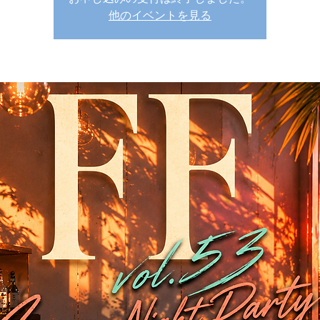
他のイベントを見る