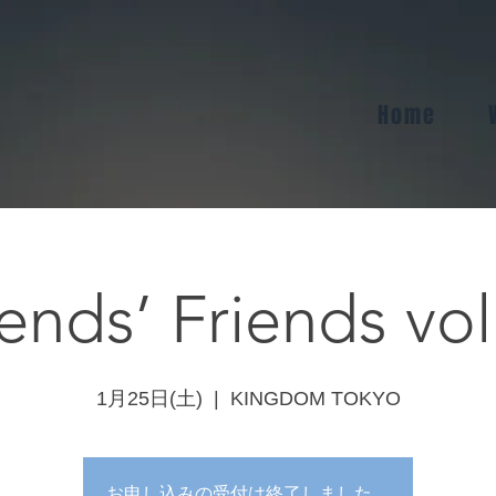
Home
Friends’ Friends vol.4
1月25日(土)
  |  
KINGDOM TOKYO
お申し込みの受付は終了しました。