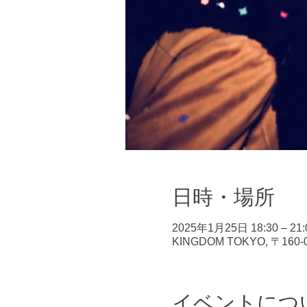
日時・場所
2025年1月25日 18:30 – 21:
KINGDOM TOKYO, 〒1
イベントにつ