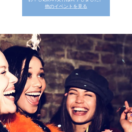
他のイベントを見る